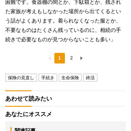
困難です。食器棚の間とか、下駄箱とか、残され
た家族が考えもしなかった場所から出てくるとい
う話がよくあります。着られなくなった服とか、
不要なものはたくさん残っているのに、相続の手
続きで必要なものが見つからないことも多い」
1
2
保険の見直し
手続き
生命保険
終活
あわせて読みたい
あなたにオススメ
関連記事