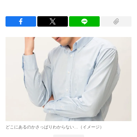
どこにあるのかさっぱりわからない…（イメージ）