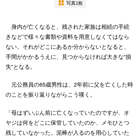
写真1枚
身内が亡くなると、残された家族は相続の手続
きなどで様々な書類や資料を用意しなくてはなら
ない。それがどこにあるか分からないとなると、
手間がかかるうえに、見つからなければ大きな“損
失”となる。
元公務員の65歳男性は、2年前に父を亡くした時
のことを振り返りながらこう嘆く。
「母はずいぶん前に亡くなっていたのですが、オ
ヤジは何をどこに保管していたのか、メモひとつ
残していなかった。泥棒が入るのを用心していた