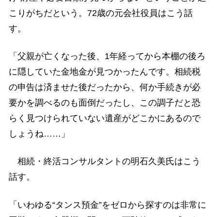
こりがちだという。72歳の元会社役員はこう話
す。
「父親が亡くなった後、1年経ってから本棚の後ろ
に隠していた金地金が見つかったんです。相続税
の申告は済ませた後だったから、何か手続きが必
要かを調べるのも面倒だったし、この調子だと恐
らく見つけられていない遺産がどこかにあるので
しょうね……」
相続・終活コンサルタントの明石久美氏はこう
話す。
「いわゆる“タンス預金”をゼロから探すのは非常に