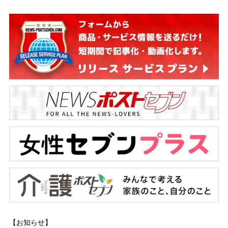
【お知らせ】