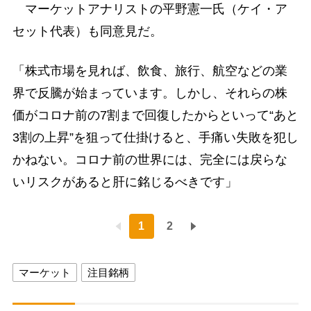
マーケットアナリストの平野憲一氏（ケイ・ア
セット代表）も同意見だ。
「株式市場を見れば、飲食、旅行、航空などの業
界で反騰が始まっています。しかし、それらの株
価がコロナ前の7割まで回復したからといって“あと
3割の上昇”を狙って仕掛けると、手痛い失敗を犯し
かねない。コロナ前の世界には、完全には戻らな
いリスクがあると肝に銘じるべきです」
1
2
マーケット
注目銘柄