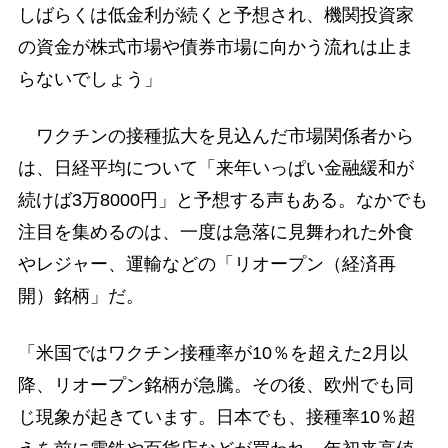
しばらくは低金利が続くと予想され、機関投資家
の資金が株式市場や債券市場に向かう流れは止ま
らないでしょう」
ワクチンの接種拡大を見込んだ市場関係者から
は、日経平均について「来年いっぱい金融緩和が
続けば3万8000円」と予想する声もある。なかでも
注目を集めるのは、一度は急落に見舞われた外食
やレジャー、運輸などの「リオープン（経済再
開）銘柄」だ。
「米国ではワクチン接種率が10％を超えた2月以
降、リオープン銘柄が急騰。その後、欧州でも同
じ現象が起きています。日本でも、接種率10％超