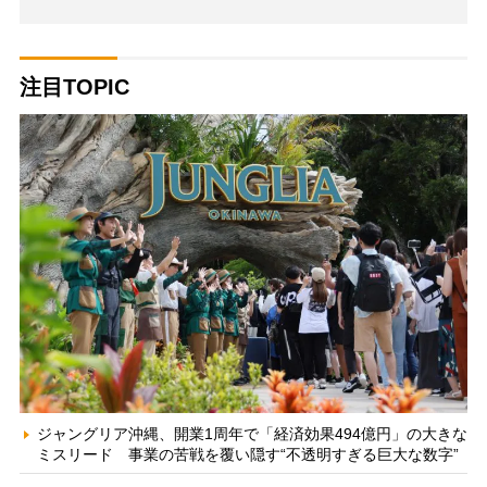
注目TOPIC
ジャングリア沖縄、開業1周年で「経済効果494億円」の大きな
ミスリード 事業の苦戦を覆い隠す“不透明すぎる巨大な数字”