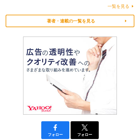
一覧を見る
著者・連載の一覧を見る
フォロー
フォロー