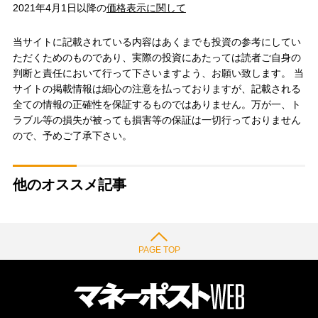
2021年4月1日以降の
価格表示に関して
当サイトに記載されている内容はあくまでも投資の参考にしてい
ただくためのものであり、実際の投資にあたっては読者ご自身の
判断と責任において行って下さいますよう、お願い致します。 当
サイトの掲載情報は細心の注意を払っておりますが、記載される
全ての情報の正確性を保証するものではありません。万が一、ト
ラブル等の損失が被っても損害等の保証は一切行っておりません
ので、予めご了承下さい。
他のオススメ記事
PAGE TOP