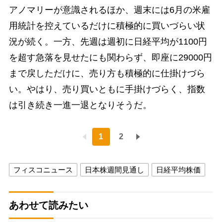
アノマリーが意識されるほか、週末には6月の米雇
用統計を控えているだけに積極的に買いづらい状
況が続く。一方、先週は週初に日経平均が1100円
を超す急落を見せたにも関わらず、即座に29000円
まで戻しただけに、売り方も積極的に仕掛けづら
い。やはり、売り買いともに手掛けづらく、指数
は引き続き一進一退となりそうだ。
1
2
フィスコニュース
日本株週間見通し
日経平均株価
あわせて読みたい