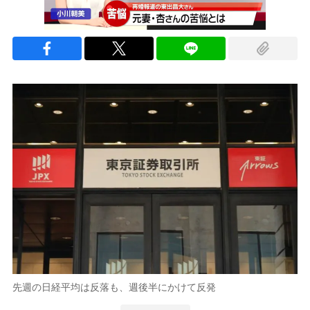
先週の日経平均は反落も、週後半にかけて反発