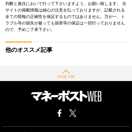
判断と責任において行って下さいますよう、お願い致します。 当
サイトの掲載情報は細心の注意を払っておりますが、記載される
全ての情報の正確性を保証するものではありません。万が一、ト
ラブル等の損失が被っても損害等の保証は一切行っておりません
ので、予めご了承下さい。
他のオススメ記事
PAGE TOP