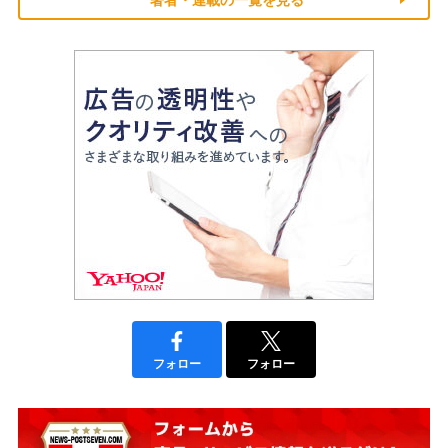
著者・連載の一覧を見る
フォロー
フォロー