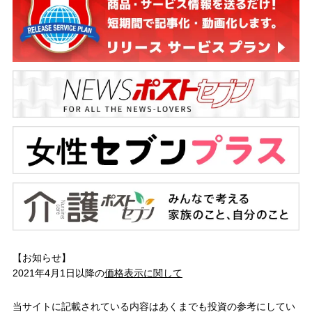
【お知らせ】
2021年4月1日以降の
価格表示に関して
当サイトに記載されている内容はあくまでも投資の参考にしてい