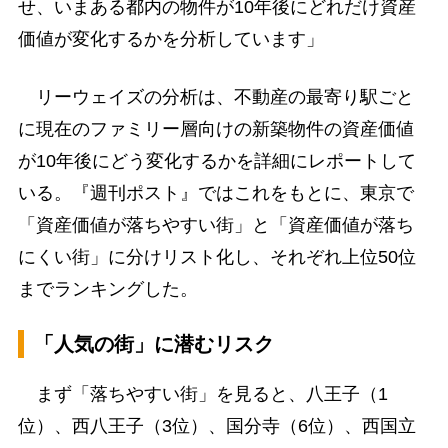
せ、いまある都内の物件が10年後にどれだけ資産
価値が変化するかを分析しています」
リーウェイズの分析は、不動産の最寄り駅ごと
に現在のファミリー層向けの新築物件の資産価値
が10年後にどう変化するかを詳細にレポートして
いる。『週刊ポスト』ではこれをもとに、東京で
「資産価値が落ちやすい街」と「資産価値が落ち
にくい街」に分けリスト化し、それぞれ上位50位
までランキングした。
「人気の街」に潜むリスク
まず「落ちやすい街」を見ると、八王子（1
位）、西八王子（3位）、国分寺（6位）、西国立