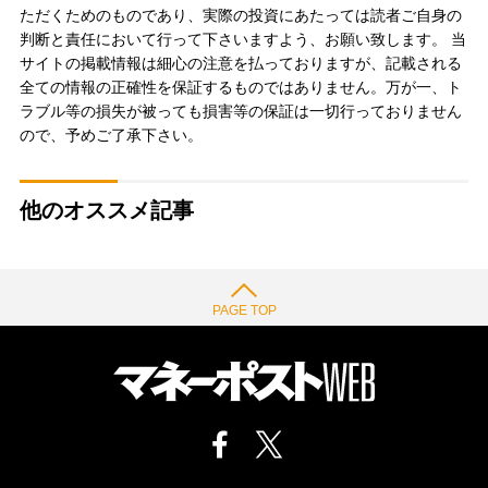
ただくためのものであり、実際の投資にあたっては読者ご自身の
判断と責任において行って下さいますよう、お願い致します。 当
サイトの掲載情報は細心の注意を払っておりますが、記載される
全ての情報の正確性を保証するものではありません。万が一、ト
ラブル等の損失が被っても損害等の保証は一切行っておりません
ので、予めご了承下さい。
他のオススメ記事
PAGE TOP