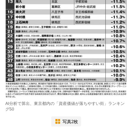
AI分析で算出、東京都内の「資産価値が落ちやすい街」ランキン
グ50
写真2枚