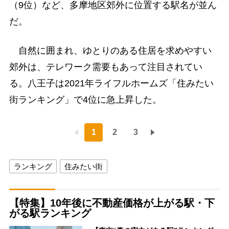
（9位）など、多摩地区郊外に位置する駅名が並ん
だ。
自然に囲まれ、ゆとりのある住居を求めやすい
郊外は、テレワーク需要もあって注目されてい
る。八王子は2021年ライフルホームズ「住みたい
街ランキング」で4位に急上昇した。
1
2
3
ランキング
住みたい街
【特集】10年後に不動産価格が上がる駅・下
がる駅ランキング