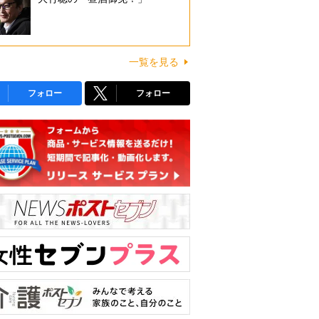
一覧を見る
フォロー
フォロー