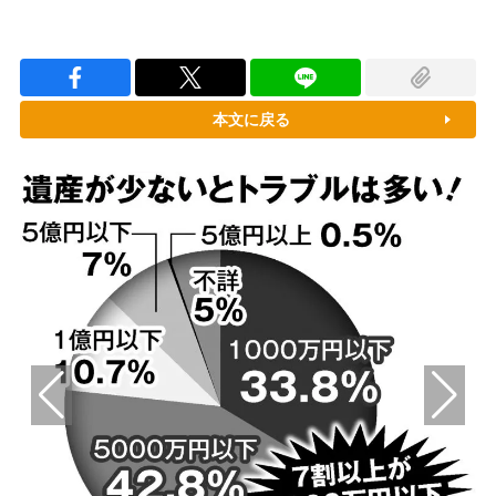
本文に戻る