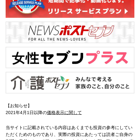
【お知らせ】
2021年4月1日以降の
価格表示に関して
当サイトに記載されている内容はあくまでも投資の参考にしてい
ただくためのものであり、実際の投資にあたっては読者ご自身の