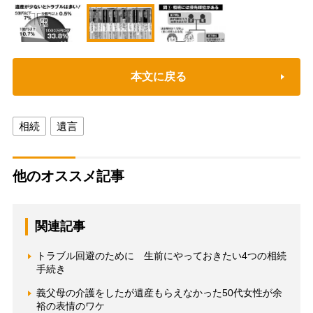
本文に戻る
相続
遺言
他のオススメ記事
関連記事
トラブル回避のために 生前にやっておきたい4つの相続
手続き
義父母の介護をしたが遺産もらえなかった50代女性が余
裕の表情のワケ