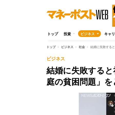
トップ
投資
ビジネス
キャリ
トップ
ビジネス
社会
結婚に失敗すると
ビジネス
結婚に失敗すると
庭の貧困問題」を