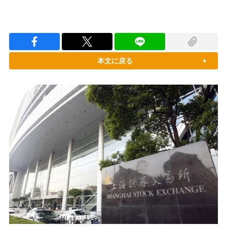
本文に戻る