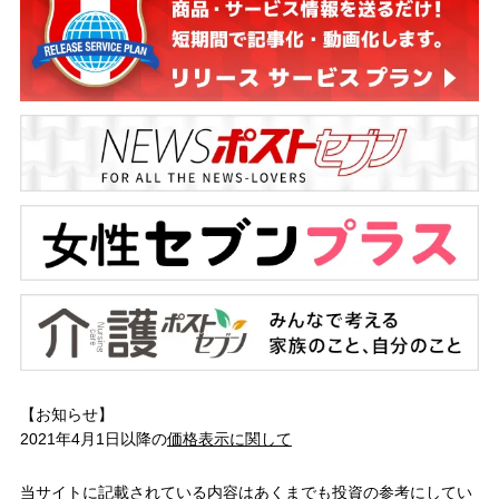
【お知らせ】
2021年4月1日以降の
価格表示に関して
当サイトに記載されている内容はあくまでも投資の参考にしてい