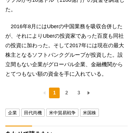
た。
2016年8月にはUberの中国業務を吸収合併した
が、それによりUberの投資家であった百度も同社
の投資に加わった。そして2017年には現在の最大
株主となるソフトバンクグループが投資した。設
立間もない企業がグローバル企業、金融機関から
とてつもない額の資金を手に入れている。
1
2
3
企業
田代尚機
米中貿易戦争
米国株