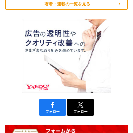
著者・連載の一覧を見る
フォロー
フォロー