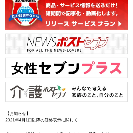
【お知らせ】
2021年4月1日以降の
価格表示に関して