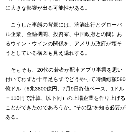
に大きな影響が出る可能性がある。
こうした事態の背景には、滴滴出行とグローバ
ル企業、金融機関、投資家、中国政府との間にあ
るウイン・ウインの関係を、アメリカ政府が壊そ
うとしている構図も見え隠れする。
そもそも、20代の若者が配車アプリ事業を思い
付いてわずか十年足らずでどうやって時価総額580
億ドル（6兆3800億円、7月9日終値ベース、1ドル
＝110円で計算、以下同）の上場企業を作り上げる
ことができたのであろうか。“その謎”を知る必要が
ある。