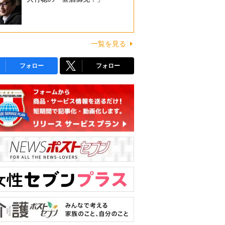
一覧を見る
フォロー
フォロー