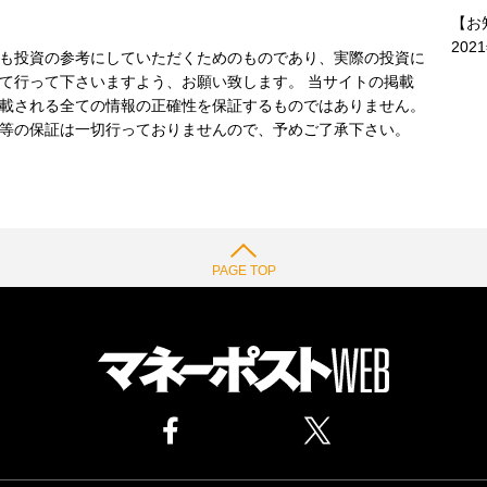
【お
202
も投資の参考にしていただくためのものであり、実際の投資に
て行って下さいますよう、お願い致します。 当サイトの掲載
載される全ての情報の正確性を保証するものではありません。
等の保証は一切行っておりませんので、予めご了承下さい。
PAGE TOP