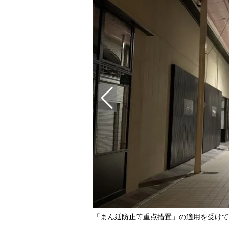
「まん延防止等重点措置」の適用を受けて