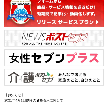
【お知らせ】
2021年4月1日以降の
価格表示に関して