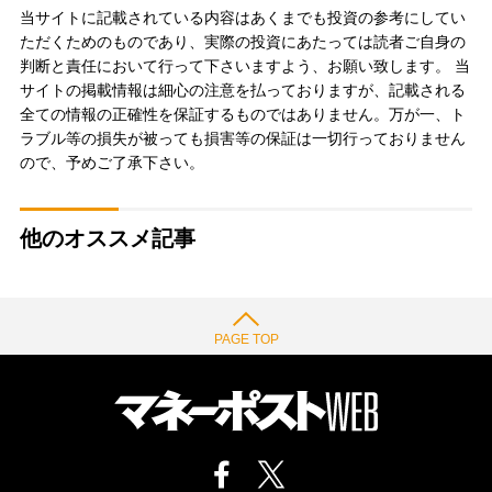
当サイトに記載されている内容はあくまでも投資の参考にしてい
ただくためのものであり、実際の投資にあたっては読者ご自身の
判断と責任において行って下さいますよう、お願い致します。 当
サイトの掲載情報は細心の注意を払っておりますが、記載される
全ての情報の正確性を保証するものではありません。万が一、ト
ラブル等の損失が被っても損害等の保証は一切行っておりません
ので、予めご了承下さい。
他のオススメ記事
PAGE TOP