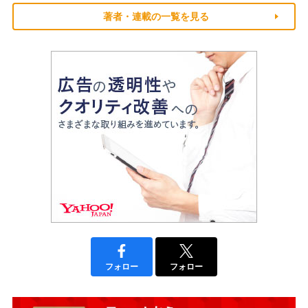
著者・連載の一覧を見る
フォロー
フォロー