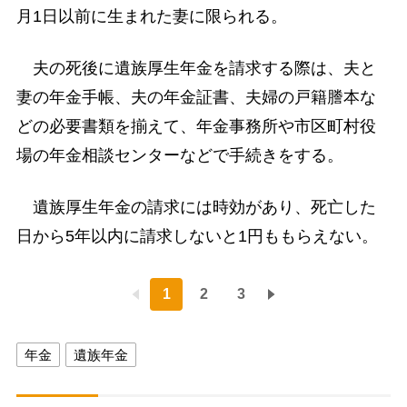
月1日以前に生まれた妻に限られる。
夫の死後に遺族厚生年金を請求する際は、夫と
妻の年金手帳、夫の年金証書、夫婦の戸籍謄本な
どの必要書類を揃えて、年金事務所や市区町村役
場の年金相談センターなどで手続きをする。
遺族厚生年金の請求には時効があり、死亡した
日から5年以内に請求しないと1円ももらえない。
1
2
3
年金
遺族年金