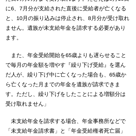
に6、7月分が支給された直後に受給者が亡くなる
と、10月の振り込みは停止され、8月分が受け取れ
ません。遺族が未支給年金を請求する必要があり
ます。
また、年金受給開始を65歳よりも遅らせること
で毎月の年金額を増やす『繰り下げ受給』を選ん
だ人が、繰り下げ中に亡くなった場合も、65歳か
ら亡くなった月までの年金を遺族が請求できま
す。ただし、繰り下げをしたことによる増額分は
受け取れません」
未支給年金を請求する場合、年金事務所などで
「未支給年金請求書」と「年金受給権者死亡届」