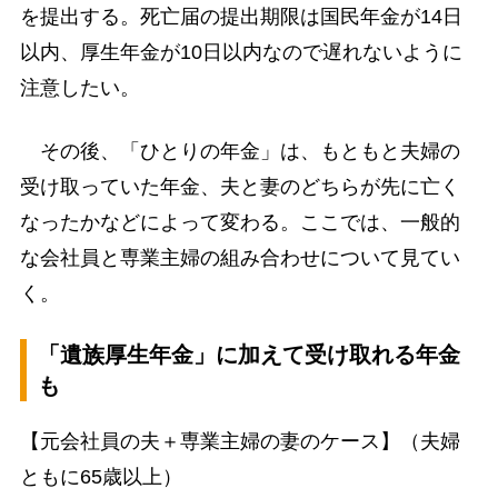
を提出する。死亡届の提出期限は国民年金が14日
以内、厚生年金が10日以内なので遅れないように
注意したい。
その後、「ひとりの年金」は、もともと夫婦の
受け取っていた年金、夫と妻のどちらが先に亡く
なったかなどによって変わる。ここでは、一般的
な会社員と専業主婦の組み合わせについて見てい
く。
「遺族厚生年金」に加えて受け取れる年金
も
【元会社員の夫＋専業主婦の妻のケース】（夫婦
ともに65歳以上）