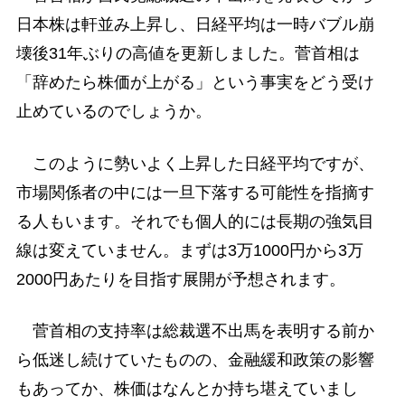
日本株は軒並み上昇し、日経平均は一時バブル崩
壊後31年ぶりの高値を更新しました。菅首相は
「辞めたら株価が上がる」という事実をどう受け
止めているのでしょうか。
このように勢いよく上昇した日経平均ですが、
市場関係者の中には一旦下落する可能性を指摘す
る人もいます。それでも個人的には長期の強気目
線は変えていません。まずは3万1000円から3万
2000円あたりを目指す展開が予想されます。
菅首相の支持率は総裁選不出馬を表明する前か
ら低迷し続けていたものの、金融緩和政策の影響
もあってか、株価はなんとか持ち堪えていまし