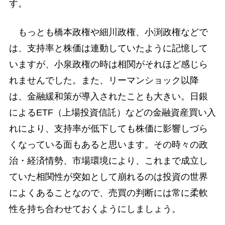
す。
もっとも橋本政権や細川政権、小渕政権などで
は、支持率と株価は連動していたように記憶して
いますが、小泉政権の時は相関がそれほど感じら
れませんでした。また、リーマンショック以降
は、金融緩和策が導入されたことも大きい。日銀
によるETF（上場投資信託）などの金融資産買い入
れにより、支持率が低下しても株価に影響しづら
くなっている面もあると思います。その時々の政
治・経済情勢、市場環境により、これまで成立し
ていた相関性が突如として崩れるのは投資の世界
によくあることなので、売買の判断には常に柔軟
性を持ち合わせておくようにしましょう。