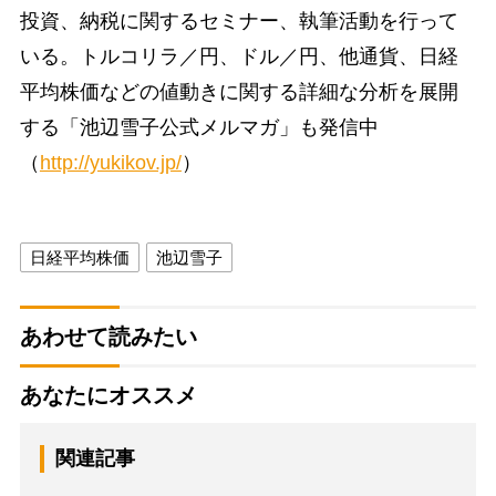
投資、納税に関するセミナー、執筆活動を行って
いる。トルコリラ／円、ドル／円、他通貨、日経
平均株価などの値動きに関する詳細な分析を展開
する「池辺雪子公式メルマガ」も発信中
（
http://yukikov.jp/
）
日経平均株価
池辺雪子
あわせて読みたい
あなたにオススメ
関連記事