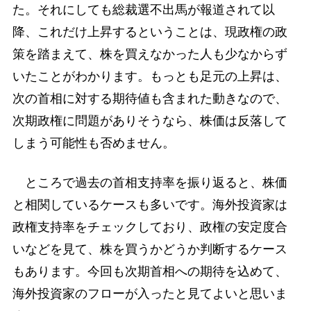
た。それにしても総裁選不出馬が報道されて以
降、これだけ上昇するということは、現政権の政
策を踏まえて、株を買えなかった人も少なからず
いたことがわかります。もっとも足元の上昇は、
次の首相に対する期待値も含まれた動きなので、
次期政権に問題がありそうなら、株価は反落して
しまう可能性も否めません。
ところで過去の首相支持率を振り返ると、株価
と相関しているケースも多いです。海外投資家は
政権支持率をチェックしており、政権の安定度合
いなどを見て、株を買うかどうか判断するケース
もあります。今回も次期首相への期待を込めて、
海外投資家のフローが入ったと見てよいと思いま