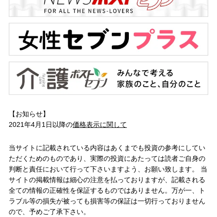
【お知らせ】
2021年4月1日以降の
価格表示に関して
当サイトに記載されている内容はあくまでも投資の参考にしてい
ただくためのものであり、実際の投資にあたっては読者ご自身の
判断と責任において行って下さいますよう、お願い致します。 当
サイトの掲載情報は細心の注意を払っておりますが、記載される
全ての情報の正確性を保証するものではありません。万が一、ト
ラブル等の損失が被っても損害等の保証は一切行っておりません
ので、予めご了承下さい。