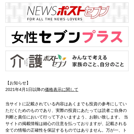
【お知らせ】
2021年4月1日以降の
価格表示に関して
当サイトに記載されている内容はあくまでも投資の参考にしてい
ただくためのものであり、実際の投資にあたっては読者ご自身の
判断と責任において行って下さいますよう、お願い致します。 当
サイトの掲載情報は細心の注意を払っておりますが、記載される
全ての情報の正確性を保証するものではありません。万が一、ト