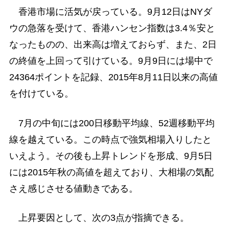
香港市場に活気が戻っている。9月12日はNYダ
ウの急落を受けて、香港ハンセン指数は3.4％安と
なったものの、出来高は増えておらず、また、2日
の終値を上回って引けている。9月9日には場中で
24364ポイントを記録、2015年8月11日以来の高値
を付けている。
7月の中旬には200日移動平均線、52週移動平均
線を越えている。この時点で強気相場入りしたと
いえよう。その後も上昇トレンドを形成、9月5日
には2015年秋の高値を超えており、大相場の気配
さえ感じさせる値動きである。
上昇要因として、次の3点が指摘できる。