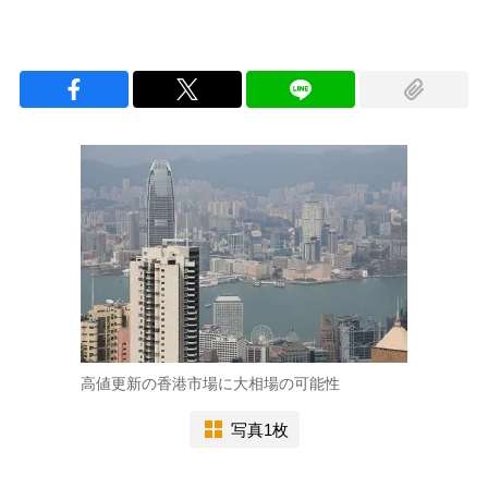
高値更新の香港市場に大相場の可能性
写真1枚