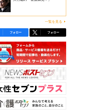
一覧を見る
フォロー
フォロー