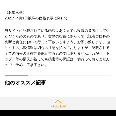
【お知らせ】
2021年4月1日以降の
価格表示に関して
当サイトに記載されている内容はあくまでも投資の参考にしてい
ただくためのものであり、実際の投資にあたっては読者ご自身の
判断と責任において行って下さいますよう、お願い致します。 当
サイトの掲載情報は細心の注意を払っておりますが、記載される
全ての情報の正確性を保証するものではありません。万が一、ト
ラブル等の損失が被っても損害等の保証は一切行っておりません
ので、予めご了承下さい。
他のオススメ記事
PAGE TOP