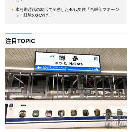
氷河期時代の就活で全勝した40代男性「合唱部マネージ
ャー経験のおかげ」
注目TOPIC