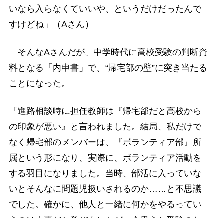
いなら入らなくていいや、というだけだったんで
すけどね」（Aさん）
そんなAさんだが、中学時代に高校受験の判断資
料となる「内申書」で、“帰宅部の壁”に突き当たる
ことになった。
「進路相談時に担任教師は『帰宅部だと高校から
の印象が悪い』と言われました。結局、私だけで
なく帰宅部のメンバーは、『ボランティア部』所
属という形になり、実際に、ボランティア活動を
する羽目になりました。当時、部活に入っていな
いとそんなに問題児扱いされるのか……と不思議
でした。確かに、他人と一緒に何かをやるってい