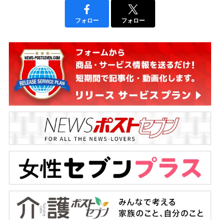
フォロー
フォロー