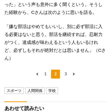
った」という声も意外に多く聞くという。そうし
た経験から、Cさんは次のように思いを語る。
「嫌な部活はやめてもいいし、別に必ず部活に入
る必要はないと思う。部活を継続すれば、忍耐力
がつく、達成感が味わえるという人もいるけれ
ど、必ずしもそれが絶対だとは思いません」（Cさ
ん）
1
2
3
スポーツ
人間関係
学校
あわせて読みたい