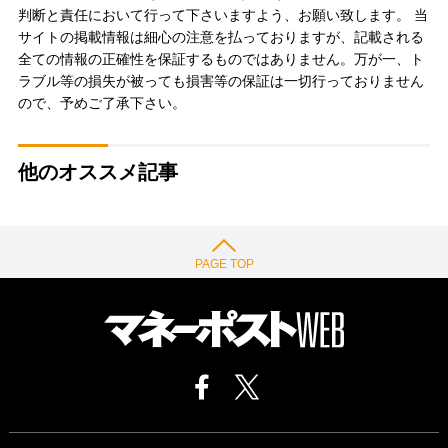
判断と責任において行って下さいますよう、お願い致します。 当
サイトの掲載情報は細心の注意を払っておりますが、記載される
全ての情報の正確性を保証するものではありません。万が一、ト
ラブル等の損失が被っても損害等の保証は一切行っておりません
ので、予めご了承下さい。
他のオススメ記事
PAGE TOP