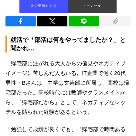
次の動画まで 2
キャンセル
就活で「部活は何をやってましたか？」と
聞かれ…
帰宅部に注がれる大人からの偏見やネガティブ
イメージに苦しんだ人もいる。IT企業で働く20代
男性・Bさんは、中学は文芸部に所属し、高校は帰
宅部だった。高校時代には教師やクラスメイトか
ら、『帰宅部だから』として、ネガティブなレッ
テルを貼られた経験があるという。
「勉強して成績が良くても、『帰宅部で時間ある