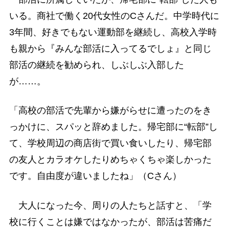
いる。商社で働く20代女性のCさんだ。中学時代に
3年間、好きでもない運動部を継続し、高校入学時
も親から『みんな部活に入ってるでしょ』と同じ
部活の継続を勧められ、しぶしぶ入部した
が……。
「高校の部活で先輩から嫌がらせに遭ったのをき
っかけに、スパッと辞めました。帰宅部に“転部”し
て、学校周辺の商店街で買い食いしたり、帰宅部
の友人とカラオケしたりめちゃくちゃ楽しかった
です。自由度が違いましたね」（Cさん）
大人になった今、周りの人たちと話すと、「学
校に行くことは嫌ではなかったが、部活は苦痛だ