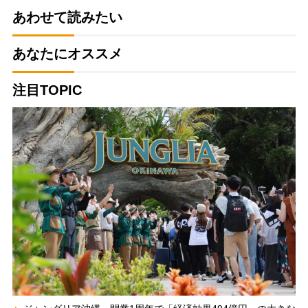
あわせて読みたい
あなたにオススメ
注目TOPIC