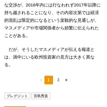
な交渉が、2016年内には行なわれず2017年以降に
持ち越されることになり、その内容次第では経済
的混乱は限定的になるという楽観的な見通しが、
マスメディアや市場関係者から頻繁に伝えられた
ことがある。
だが、そうしたマスメディアが伝える報道と
は、渦中にいる欧州投資家の見方は大きく異な
る。
1
2
ブレグジット
宮島秀直