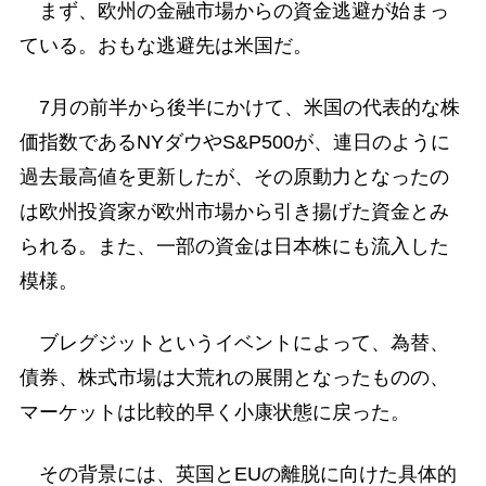
まず、欧州の金融市場からの資金逃避が始まっ
ている。おもな逃避先は米国だ。
7月の前半から後半にかけて、米国の代表的な株
価指数であるNYダウやS&P500が、連日のように
過去最高値を更新したが、その原動力となったの
は欧州投資家が欧州市場から引き揚げた資金とみ
られる。また、一部の資金は日本株にも流入した
模様。
ブレグジットというイベントによって、為替、
債券、株式市場は大荒れの展開となったものの、
マーケットは比較的早く小康状態に戻った。
その背景には、英国とEUの離脱に向けた具体的