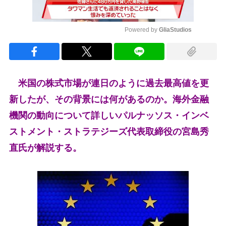
Powered by 
GliaStudios
Mute
米国の株式市場が連日のように過去最高値を更
新したが、その背景には何があるのか。海外金融
機関の動向について詳しいパルナッソス・インベ
ストメント・ストラテジーズ代表取締役の宮島秀
直氏が解説する。