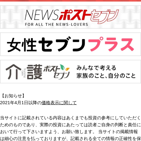
【お知らせ】
2021年4月1日以降の
価格表示に関して
当サイトに記載されている内容はあくまでも投資の参考にしていただく
ためのものであり、実際の投資にあたっては読者ご自身の判断と責任に
おいて行って下さいますよう、お願い致します。 当サイトの掲載情報
は細心の注意を払っておりますが、記載される全ての情報の正確性を保