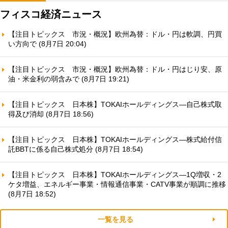
フィスコ経済ニュース
【注目トピックス 市況・概況】欧州為替：ドル・円は軟調、円買
い方向で (8月7日 20:04)
【注目トピックス 市況・概況】欧州為替：ドル・円はじり安、原
油・米金利の弱含みで (8月7日 19:21)
【注目トピックス 日本株】TOKAIホールディングス—自己株式取
得及び消却 (8月7日 18:56)
【注目トピックス 日本株】TOKAIホールディングス—株式給付信
託BBTに係る自己株式処分 (8月7日 18:54)
【注目トピックス 日本株】TOKAIホールディングス—1Q増収・2
ケタ増益、エネルギー事業・情報通信事業・CATV事業が順調に推移
(8月7日 18:52)
一覧を見る