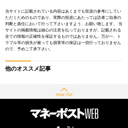
当サイトに記載されている内容はあくまでも投資の参考にしてい
ただくためのものであり、実際の投資にあたっては読者ご自身の
判断と責任において行って下さいますよう、お願い致します。 当
サイトの掲載情報は細心の注意を払っておりますが、記載される
全ての情報の正確性を保証するものではありません。万が一、ト
ラブル等の損失が被っても損害等の保証は一切行っておりません
ので、予めご了承下さい。
他のオススメ記事
PAGE TOP