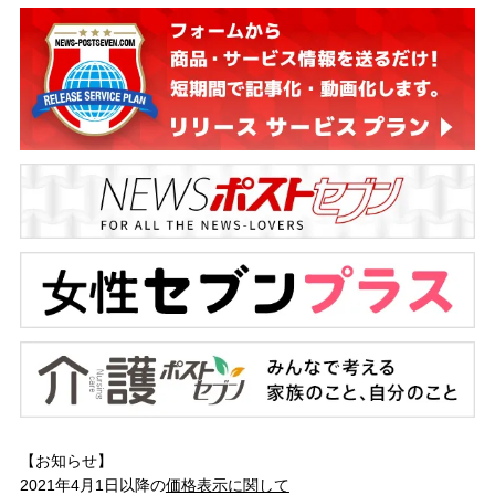
【お知らせ】
2021年4月1日以降の
価格表示に関して