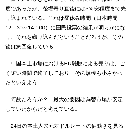
度であったが、後場寄り直後には3％安程度まで売
り込まれている。これは昼休み時間（日本時間
12：30～14：00）に国民投票の結果が明らかにな
り、それを織り込んだということだろうが、その
後は急回復している。
中国本土市場におけるEU離脱による売りは、ご
く短い時間で終了しており、その規模も小さかっ
たといえよう。
何故だろうか？ 最大の要因は為替市場が安定
していたからだと考えている。
24日の本土人民元対ドルレートの値動きを見る