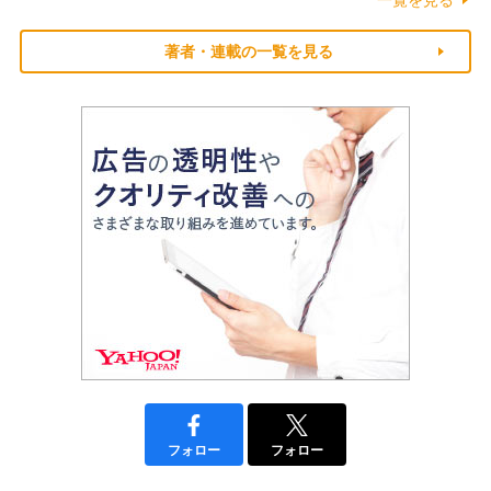
一覧を見る
著者・連載の一覧を見る
フォロー
フォロー