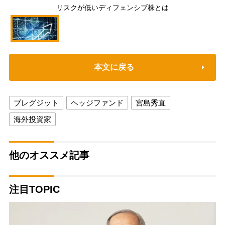
リスクが低いディフェンシブ株とは
本文に戻る
ブレグジット
ヘッジファンド
宮島秀直
海外投資家
他のオススメ記事
注目TOPIC