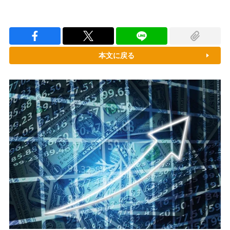
本文に戻る