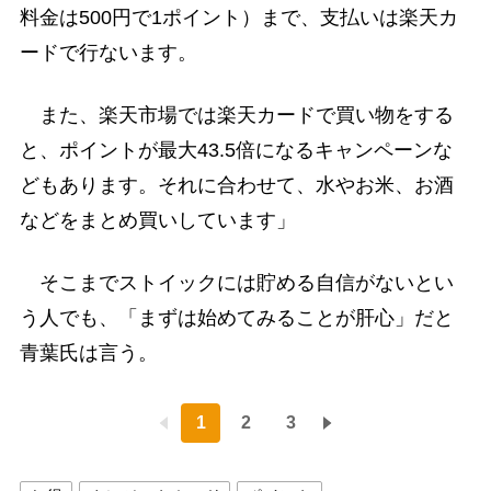
料金は500円で1ポイント）まで、支払いは楽天カ
ードで行ないます。
また、楽天市場では楽天カードで買い物をする
と、ポイントが最大43.5倍になるキャンペーンな
どもあります。それに合わせて、水やお米、お酒
などをまとめ買いしています」
そこまでストイックには貯める自信がないとい
う人でも、「まずは始めてみることが肝心」だと
青葉氏は言う。
1
2
3