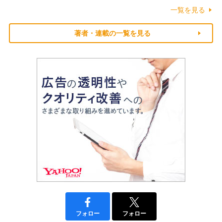
一覧を見る
著者・連載の一覧を見る
フォロー
フォロー