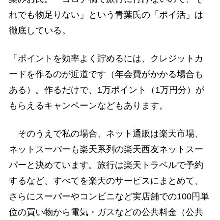
れでも物足りない」という青葉氏の「ポイ活」は
徹底している。
「ポイントを効率よく貯めるには、クレジットカ
ードを作るのが近道です（年会費がかかる場合も
ある）。作るだけで、1万ポイント（1万円分）が
もらえるキャンペーンなどもあります。
そのうえで私の場合、ネット通販は楽天市場、
ネットスーパーも楽天系列の楽天西友ネットスー
パーと決めています。旅行は楽天トラベルで予約
するなど、すべてを楽天のサービスにまとめて、
さらにスーパーやコンビニなど実店舗での100円単
位の買い物から電気・ガスなどの公共料金（公共