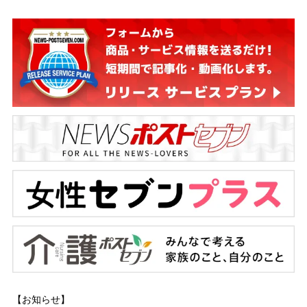
【お知らせ】