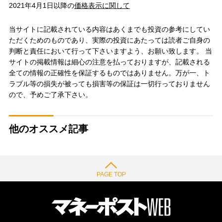
2021年4月1日以降の
価格表示に関して
当サイトに記載されている内容はあくまでも投資の参考にしてい
ただくためのものであり、実際の投資にあたっては読者ご自身の
判断と責任において行って下さいますよう、お願い致します。 当
サイトの掲載情報は細心の注意を払っておりますが、記載される
全ての情報の正確性を保証するものではありません。万が一、ト
ラブル等の損失が被っても損害等の保証は一切行っておりません
ので、予めご了承下さい。
他のオススメ記事
PAGE TOP