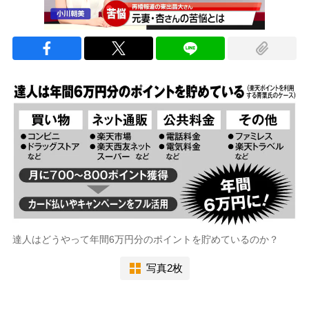
達人はどうやって年間6万円分のポイントを貯めているのか？
写真2枚