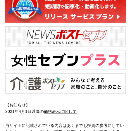
【お知らせ】
2021年4月1日以降の
価格表示に関して
当サイトに記載されている内容はあくまでも投資の参考にしてい