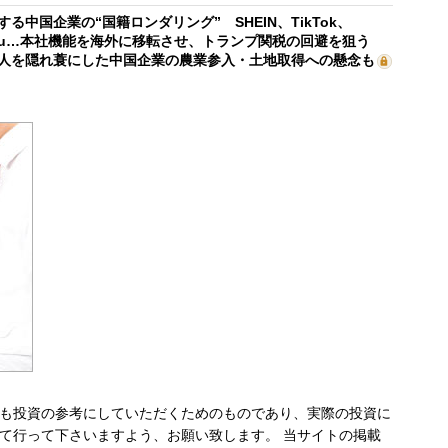
する中国企業の“国籍ロンダリング” SHEIN、TikTok、
mu…本社機能を海外に移転させ、トランプ関税の回避を狙う
人を隠れ蓑にした中国企業の農業参入・土地取得への懸念も
も投資の参考にしていただくためのものであり、実際の投資に
て行って下さいますよう、お願い致します。 当サイトの掲載