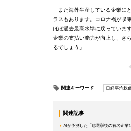
また海外生産している企業にと
ラスもあります。コロナ禍が収
ほぼ過去最高水準に戻っていま
企業の支払い能力が向上し、さ
るでしょう」
関連キーワード
日経平均株
関連記事
AIが予測した「総選挙後の有名企業1