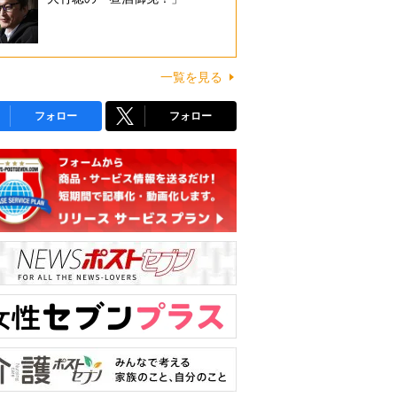
一覧を見る
フォロー
フォロー