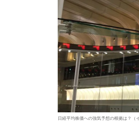
日経平均株価への強気予想の根拠は？（