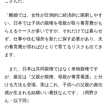
こさんだ。
「離婚では、女性が圧倒的に経済的に困窮しやす
い。日本では子供の親権を母親が取り養育費がも
らえるケースが多いですが、それだけでは暮らせ
ず、仕事や住む場所を新たに探す必要があり、夫
の養育費が滞ればひとりで育てるリスクも出てき
ます。
また、日本は共同親権ではなく単独親権です
が、最近は『父親が親権、母親が養育看護』と分
ける方法も登場。実はこれ、子供への父親の責任
感が生まれる結構いい裏技なんです」（岡野さ
ん・以下同）