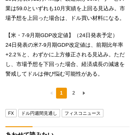
業は59.0といずれも10月実績を上回る見込み。市
場予想を上回った場合は、ドル買い材料になる。
【米・7-9月期GDP改定値】（24日発表予定）
24日発表の米7-9月期GDP改定値は、前期比年率
+2.2％と、わずかに上方修正される見込み。ただ
し、市場予想を下回った場合、経済成長の減速を
警戒してドルは伸び悩む可能性がある。
1
2
FX
ドル円週間見通し
フィスコニュース
あわせて読みたい