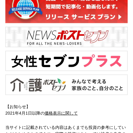
【お知らせ】
2021年4月1日以降の
価格表示に関して
当サイトに記載されている内容はあくまでも投資の参考にしてい