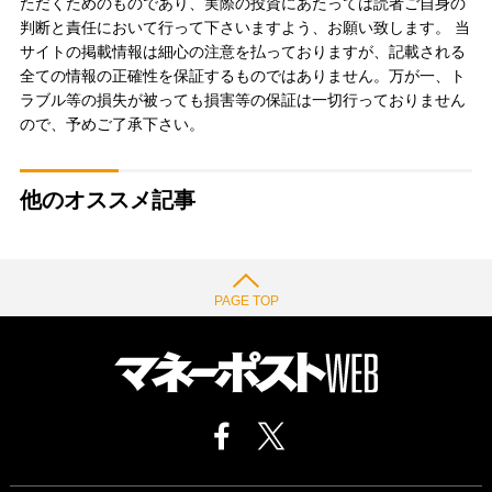
ただくためのものであり、実際の投資にあたっては読者ご自身の
判断と責任において行って下さいますよう、お願い致します。 当
サイトの掲載情報は細心の注意を払っておりますが、記載される
全ての情報の正確性を保証するものではありません。万が一、ト
ラブル等の損失が被っても損害等の保証は一切行っておりません
ので、予めご了承下さい。
他のオススメ記事
PAGE TOP