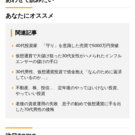
あなたにオススメ
関連記事
40代投資家 「守り」を意識した売買で5000万円突破
仮想通貨で大儲け狙った30代女性がハメられたインフル
エンサーの儲けの手口
30代男性、仮想通貨投資で借金抱え「なんのために返済
しているのか…」
不動産、株、投信… 定年後のやってはいけない投資、
やっていい投資
老後の資産運用の失敗 息子の勧めで仮想通貨に手を出
した70代男性の後悔