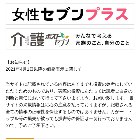
【お知らせ】
2021年4月1日以降の
価格表示に関して
当サイトに記載されている内容はあくまでも投資の参考にしてい
ただくためのものであり、実際の投資にあたっては読者ご自身の
判断と責任において行って下さいますよう、お願い致します。 当
サイトの掲載情報は細心の注意を払っておりますが、記載される
全ての情報の正確性を保証するものではありません。万が一、ト
ラブル等の損失が被っても損害等の保証は一切行っておりません
ので、予めご了承下さい。