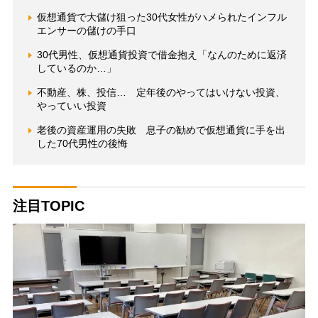
仮想通貨で大儲け狙った30代女性がハメられたインフル
エンサーの儲けの手口
30代男性、仮想通貨投資で借金抱え「なんのために返済
しているのか…」
不動産、株、投信… 定年後のやってはいけない投資、
やっていい投資
老後の資産運用の失敗 息子の勧めで仮想通貨に手を出
した70代男性の後悔
注目TOPIC