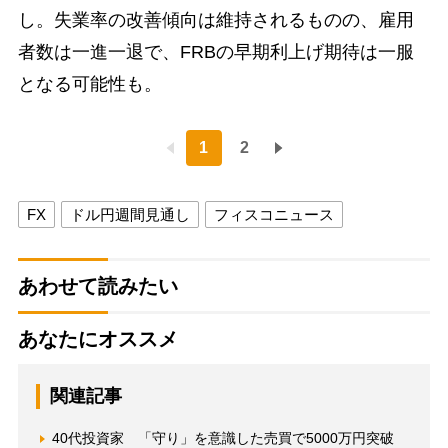
し。失業率の改善傾向は維持されるものの、雇用
者数は一進一退で、FRBの早期利上げ期待は一服
となる可能性も。
1
2
FX
ドル円週間見通し
フィスコニュース
あわせて読みたい
あなたにオススメ
関連記事
40代投資家 「守り」を意識した売買で5000万円突破