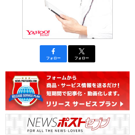
フォロー
フォロー