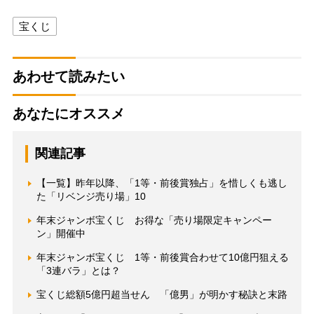
宝くじ
あわせて読みたい
あなたにオススメ
関連記事
【一覧】昨年以降、「1等・前後賞独占」を惜しくも逃し
た「リベンジ売り場」10
年末ジャンボ宝くじ お得な「売り場限定キャンペー
ン」開催中
年末ジャンボ宝くじ 1等・前後賞合わせて10億円狙える
「3連バラ」とは？
宝くじ総額5億円超当せん 「億男」が明かす秘訣と末路