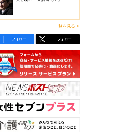
一覧を見る
フォロー
フォロー