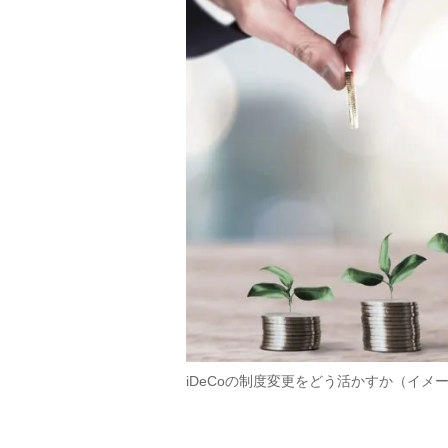
iDeCoの制度変更をどう活かすか（イメ