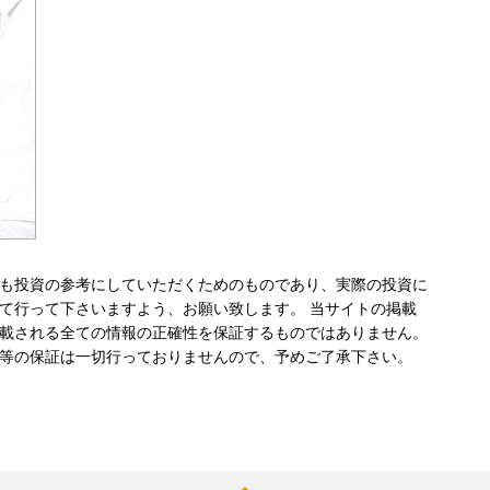
も投資の参考にしていただくためのものであり、実際の投資に
て行って下さいますよう、お願い致します。 当サイトの掲載
載される全ての情報の正確性を保証するものではありません。
等の保証は一切行っておりませんので、予めご了承下さい。