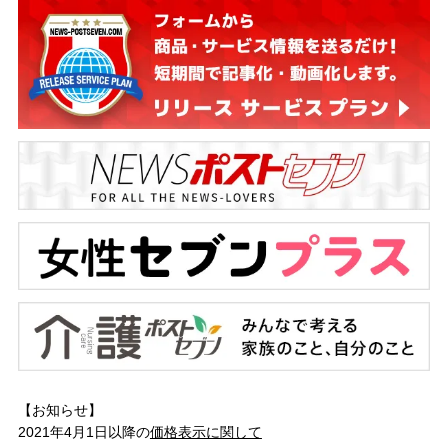
【お知らせ】
2021年4月1日以降の
価格表示に関して