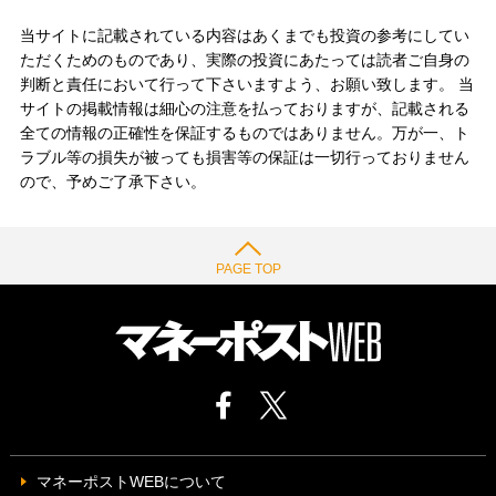
当サイトに記載されている内容はあくまでも投資の参考にしてい
ただくためのものであり、実際の投資にあたっては読者ご自身の
判断と責任において行って下さいますよう、お願い致します。 当
サイトの掲載情報は細心の注意を払っておりますが、記載される
全ての情報の正確性を保証するものではありません。万が一、ト
ラブル等の損失が被っても損害等の保証は一切行っておりません
ので、予めご了承下さい。
PAGE TOP
マネーポストWEBについて