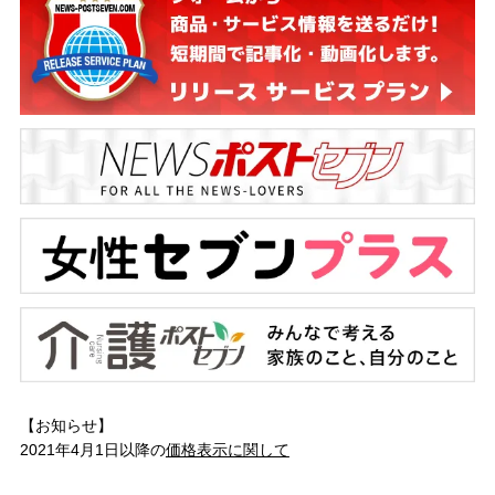
【お知らせ】
2021年4月1日以降の
価格表示に関して