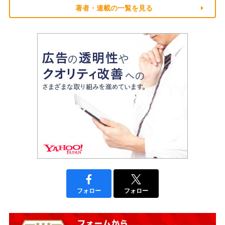
著者・連載の一覧を見る
フォロー
フォロー