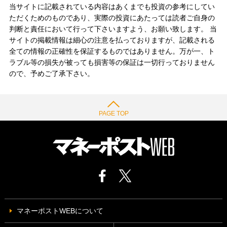
当サイトに記載されている内容はあくまでも投資の参考にしてい
ただくためのものであり、実際の投資にあたっては読者ご自身の
判断と責任において行って下さいますよう、お願い致します。 当
サイトの掲載情報は細心の注意を払っておりますが、記載される
全ての情報の正確性を保証するものではありません。万が一、ト
ラブル等の損失が被っても損害等の保証は一切行っておりません
ので、予めご了承下さい。
PAGE TOP
マネーポストWEBについて