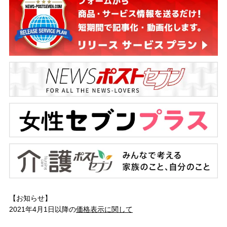
【お知らせ】
2021年4月1日以降の
価格表示に関して