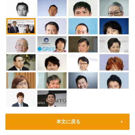
本文に戻る