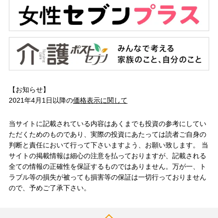
【お知らせ】
2021年4月1日以降の
価格表示に関して
当サイトに記載されている内容はあくまでも投資の参考にしてい
ただくためのものであり、実際の投資にあたっては読者ご自身の
判断と責任において行って下さいますよう、お願い致します。 当
サイトの掲載情報は細心の注意を払っておりますが、記載される
全ての情報の正確性を保証するものではありません。万が一、ト
ラブル等の損失が被っても損害等の保証は一切行っておりません
ので、予めご了承下さい。