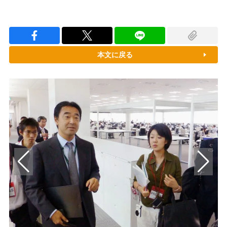
本文に戻る