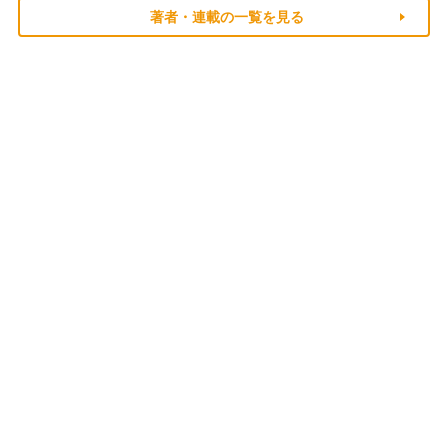
著者・連載の一覧を見る