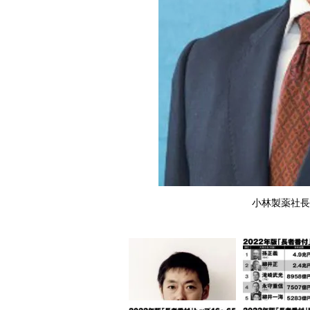
小林製薬社長