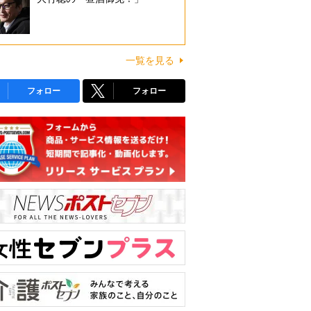
一覧を見る
フォロー
フォロー