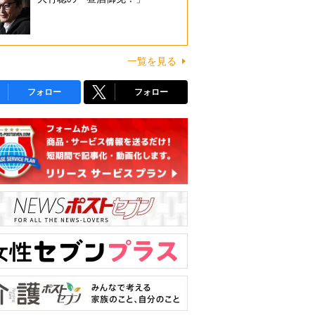
一覧を見る
フォロー
フォロー