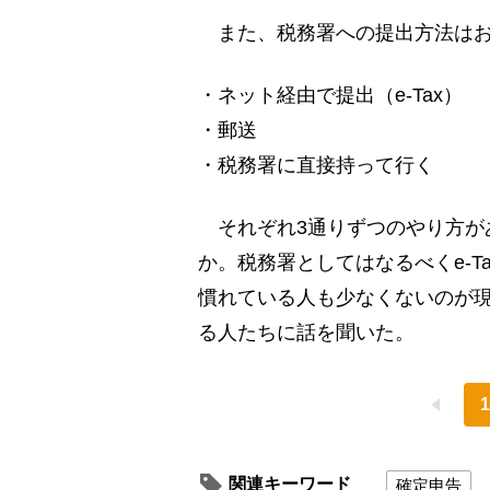
また、税務署への提出方法はお
・ネット経由で提出（e-Tax）
・郵送
・税務署に直接持って行く
それぞれ3通りずつのやり方が
か。税務署としてはなるべくe-
慣れている人も少なくないのが
る人たちに話を聞いた。
1
関連キーワード
確定申告