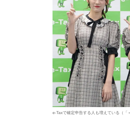
e-Taxで確定申告する人も増えている（