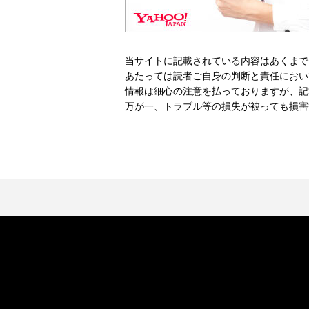
当サイトに記載されている内容はあくまで
あたっては読者ご自身の判断と責任におい
情報は細心の注意を払っておりますが、記
万が一、トラブル等の損失が被っても損害