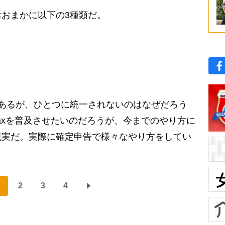
おまかに以下の3種類だ。
あるが、ひとつに統一されないのはなぜだろう
Taxを普及させたいのだろうが、今までのやり方に
現実だ。実際に確定申告で様々なやり方をしてい
2
3
4