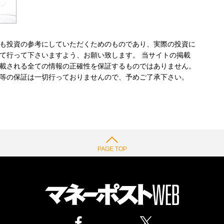
も投資の参考にしていただくためのものであり、実際の投資に
て行って下さいますよう、お願い致します。 当サイトの掲載
載される全ての情報の正確性を保証するものではありません。
等の保証は一切行っておりませんので、予めご了承下さい。
PAGE TOP