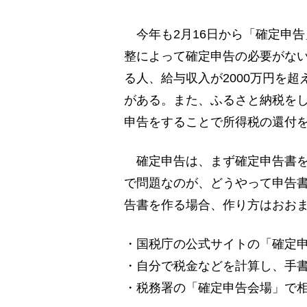
今年も2月16日から「確定申告
整によって確定申告の必要がな
る人、給与収入が2000万円を
がある。また、ふるさと納税をし
申告をすることで所得税の還付
確定申告は、まず確定申告書を
で問題なのが、どうやって申告
告書を作る場合、作り方はおおま
・国税庁の公式サイトの「確定
・自分で税金などを計算し、手
・税務署の「確定申告会場」で