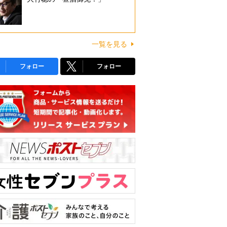
一覧を見る
フォロー
フォロー