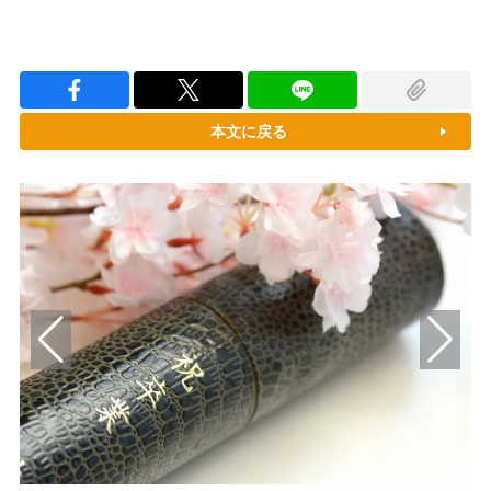
本文に戻る