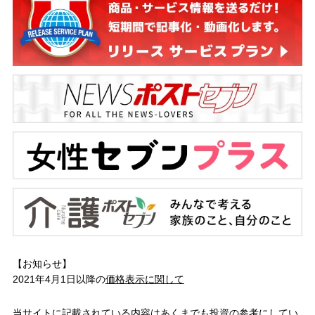
【お知らせ】
2021年4月1日以降の
価格表示に関して
当サイトに記載されている内容はあくまでも投資の参考にしてい