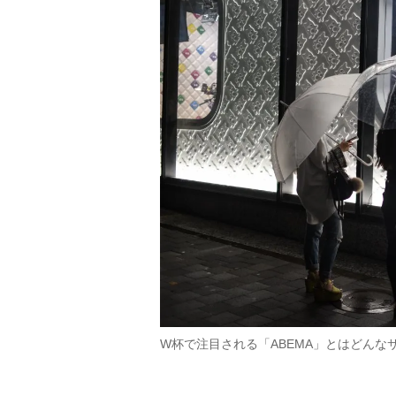
W杯で注目される「ABEMA」とはどんなサービ