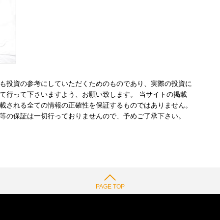
も投資の参考にしていただくためのものであり、実際の投資に
て行って下さいますよう、お願い致します。 当サイトの掲載
載される全ての情報の正確性を保証するものではありません。
等の保証は一切行っておりませんので、予めご了承下さい。
PAGE TOP