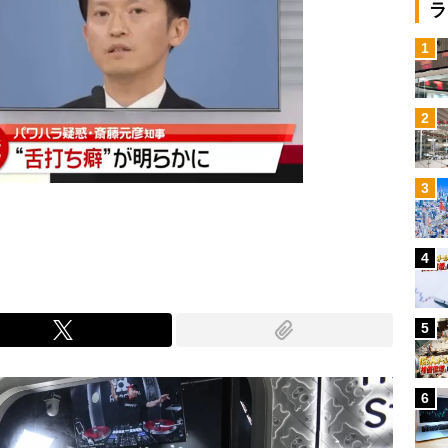
ラ
1
2
3
4
5
6