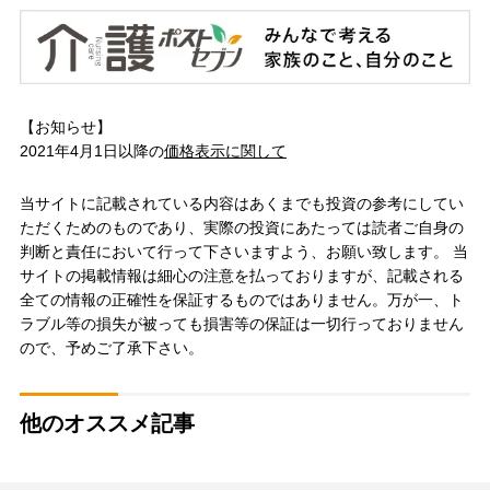
【お知らせ】
2021年4月1日以降の
価格表示に関して
当サイトに記載されている内容はあくまでも投資の参考にしてい
ただくためのものであり、実際の投資にあたっては読者ご自身の
判断と責任において行って下さいますよう、お願い致します。 当
サイトの掲載情報は細心の注意を払っておりますが、記載される
全ての情報の正確性を保証するものではありません。万が一、ト
ラブル等の損失が被っても損害等の保証は一切行っておりません
ので、予めご了承下さい。
他のオススメ記事