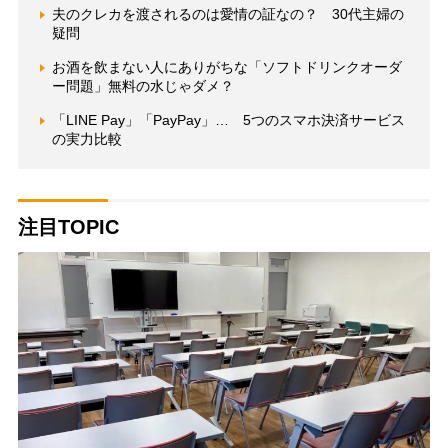
夫のクレカを渡されるのは愛情の証なの？ 30代主婦の
疑問
お酒を飲まない人にありがちな「ソフトドリンクオーダ
ー問題」無料の水じゃダメ？
「LINE Pay」「PayPay」… 5つのスマホ決済サービス
の実力比較
注目TOPIC