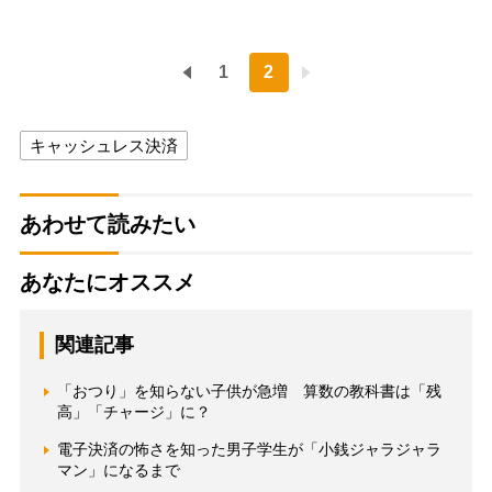
1
2
キャッシュレス決済
あわせて読みたい
あなたにオススメ
関連記事
「おつり」を知らない子供が急増 算数の教科書は「残
高」「チャージ」に？
電子決済の怖さを知った男子学生が「小銭ジャラジャラ
マン」になるまで