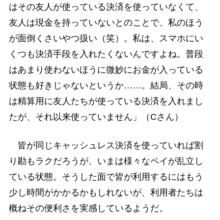
はその友人が使っている決済を使っていなくて、
友人は現金を持っていないとのことで、私のほう
が面倒くさいやつ扱い（笑）。私は、スマホにい
くつも決済手段を入れたくないんですよね。普段
はあまり使わないほうに微妙にお金が入っている
状態も好きじゃないというか……。結局、その時
は精算用に友人たちが使っている決済を入れまし
たが、それ以来使っていません」（Cさん）
皆が同じキャッシュレス決済を使っていれば割
り勘もラクだろうが、いまは様々なペイが乱立し
ている状態。そうした面で皆が利用するにはもう
少し時間がかかるかもしれないが、利用者たちは
概ねその便利さを実感しているようだ。