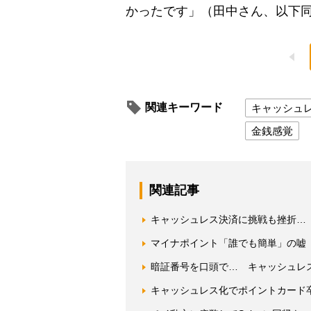
かったです」（田中さん、以下
関連キーワード
キャッシュ
金銭感覚
関連記事
キャッシュレス決済に挑戦も挫折… 
マイナポイント「誰でも簡単」の嘘
暗証番号を口頭で… キャッシュレ
キャッシュレス化でポイントカード