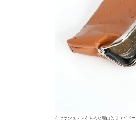
キャッシュレスをやめた理由とは（イメー