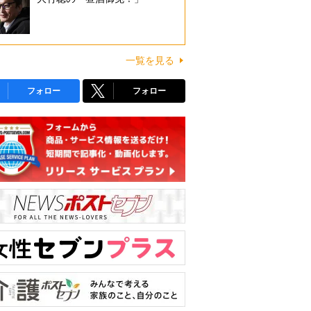
一覧を見る
フォロー
フォロー