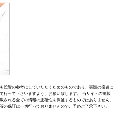
も投資の参考にしていただくためのものであり、実際の投資に
て行って下さいますよう、お願い致します。 当サイトの掲載
載される全ての情報の正確性を保証するものではありません。
等の保証は一切行っておりませんので、予めご了承下さい。