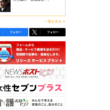
一覧を見る
フォロー
フォロー