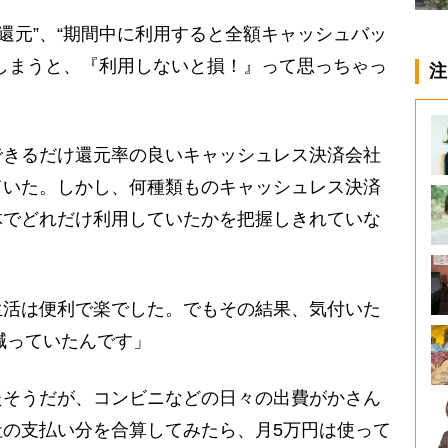
％還元”、“期間中に利用すると全額キャッシュバッ
しまうと、『利用しないと損！』って思っちゃっ
注
きるだけ還元率の良いキャッシュレス決済会社
ていた。しかし、何種類ものキャッシュレス決済
体でどれだけ利用していたかを把握しきれていな
生活は便利で楽でした。でもその結果、気付いた
で減っていたんです」
そうだが、コンビニなどの日々の出費がかさん
の支払い分を合算してみたら、月5万円は使って