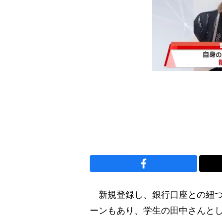
新規登録し、銀行口座との紐づけ
ーンもあり、学生の田中さんと