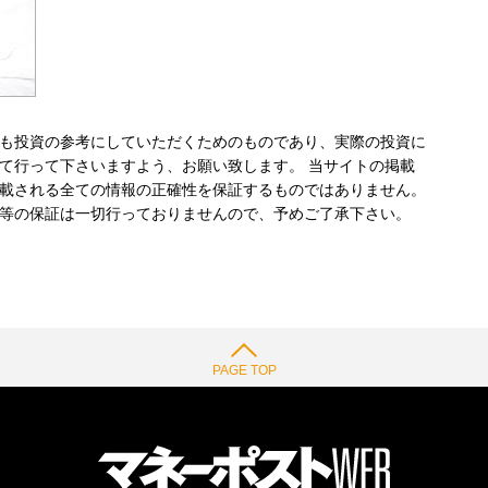
も投資の参考にしていただくためのものであり、実際の投資に
て行って下さいますよう、お願い致します。 当サイトの掲載
載される全ての情報の正確性を保証するものではありません。
等の保証は一切行っておりませんので、予めご了承下さい。
PAGE TOP