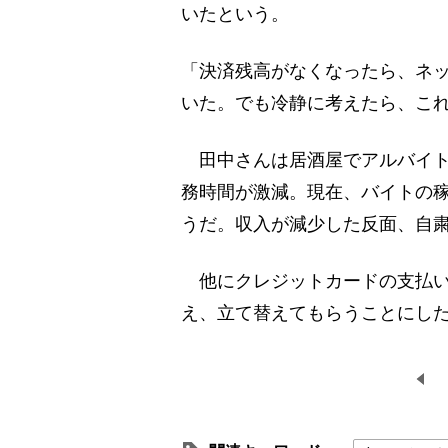
いたという。
「決済残高がなくなったら、ネッ
いた。でも冷静に考えたら、これ
田中さんは居酒屋でアルバイト
務時間が激減。現在、バイトの稼
うだ。収入が減少した反面、自
他にクレジットカードの支払い
え、立て替えてもらうことにし