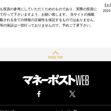
【お
も投資の参考にしていただくためのものであり、実際の投資に
202
て行って下さいますよう、お願い致します。 当サイトの掲載
載される全ての情報の正確性を保証するものではありません。
等の保証は一切行っておりませんので、予めご了承下さい。
PAGE TOP