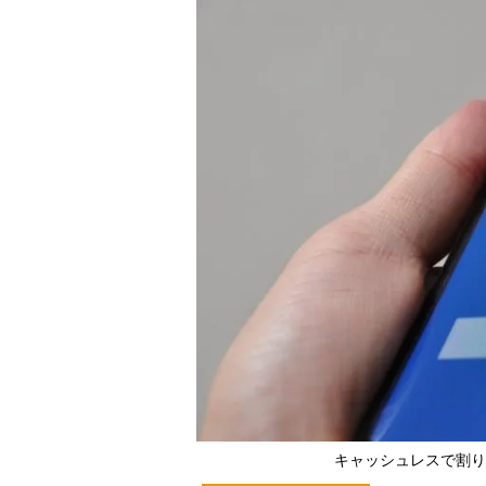
キャッシュレスで割り