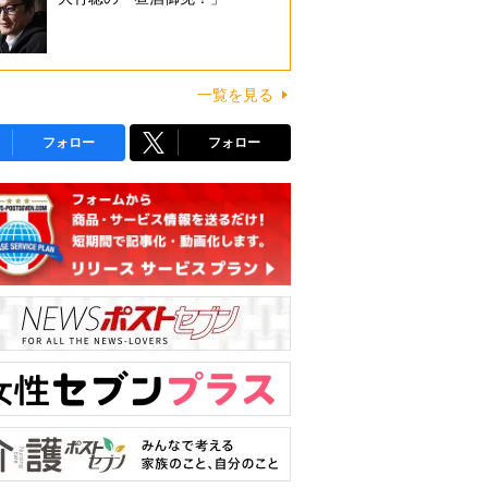
一覧を見る
フォロー
フォロー