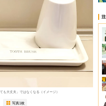
注
ても大丈夫」ではなくなる（イメージ）
写真1枚