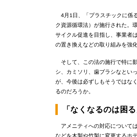
4月1日、「プラスチックに係
ク資源循環法）が施行された。
サイクル促進を目指し、事業者
の置き換えなどの取り組みを強
そして、この法の施行で特に影
シ、カミソリ、歯ブラシなといっ
が、今後は必ずしもそうではな
るのだろうか。
「なくなるのは困る
アメニティへの対応については
などを木製や竹製に変更するホ