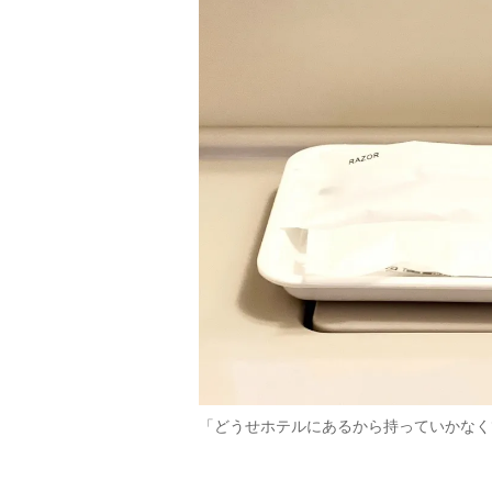
「どうせホテルにあるから持っていかなく