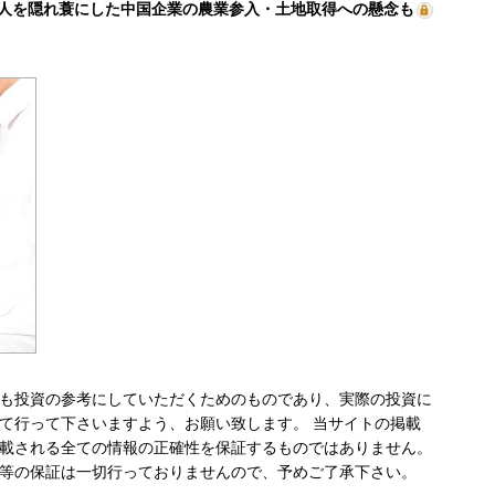
人を隠れ蓑にした中国企業の農業参入・土地取得への懸念も
も投資の参考にしていただくためのものであり、実際の投資に
て行って下さいますよう、お願い致します。 当サイトの掲載
載される全ての情報の正確性を保証するものではありません。
等の保証は一切行っておりませんので、予めご了承下さい。