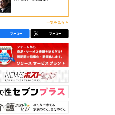
一覧を見る
フォロー
フォロー