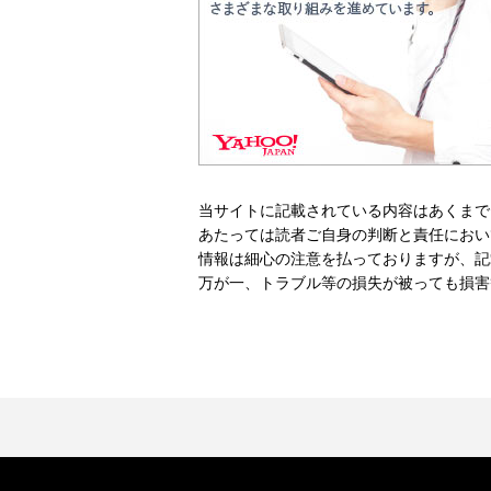
当サイトに記載されている内容はあくまで
あたっては読者ご自身の判断と責任におい
情報は細心の注意を払っておりますが、記
万が一、トラブル等の損失が被っても損害