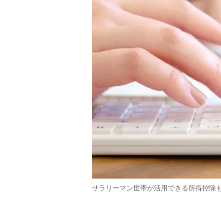
サラリーマン世帯が活用できる所得控除