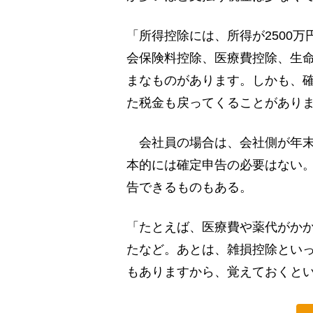
「所得控除には、所得が2500
会保険料控除、医療費控除、生
まなものがあります。しかも、
た税金も戻ってくることがあり
会社員の場合は、会社側が年末
本的には確定申告の必要はない
告できるものもある。
「たとえば、医療費や薬代がか
たなど。あとは、雑損控除とい
もありますから、覚えておくと