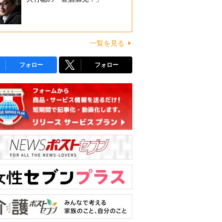
一覧を見る
フォロー
フォロー