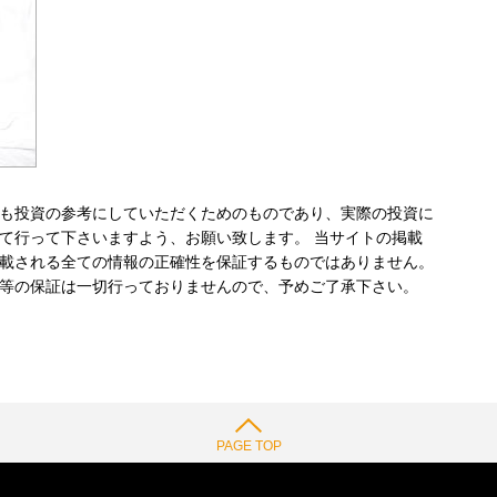
も投資の参考にしていただくためのものであり、実際の投資に
て行って下さいますよう、お願い致します。 当サイトの掲載
載される全ての情報の正確性を保証するものではありません。
等の保証は一切行っておりませんので、予めご了承下さい。
PAGE TOP