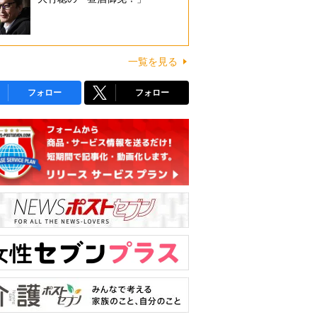
一覧を見る
フォロー
フォロー