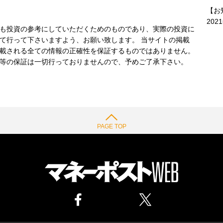
【お
202
も投資の参考にしていただくためのものであり、実際の投資に
て行って下さいますよう、お願い致します。 当サイトの掲載
載される全ての情報の正確性を保証するものではありません。
等の保証は一切行っておりませんので、予めご了承下さい。
PAGE TOP