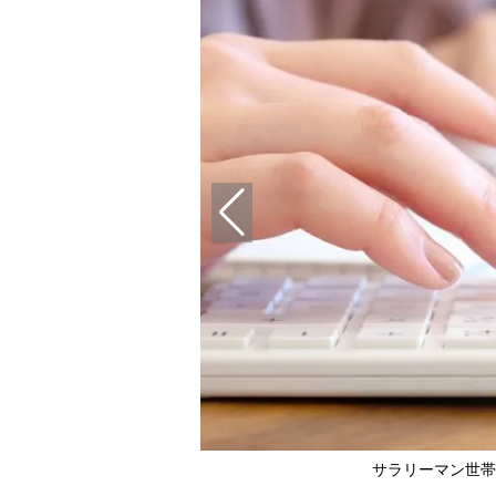
サラリーマン世帯