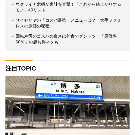
ウクライナ危機が家計を直撃！「これから値上がりする
モノ」40リスト
サイゼリヤの「コスパ最強」メニューは？ 大手ファミ
レスの原価の秘密
回転寿司のコスパの良さは外食でダントツ 「原価率
60％」の超お得ネタも
注目TOPIC