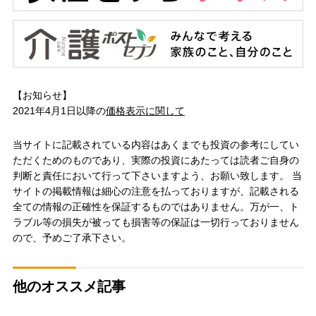
【お知らせ】
2021年4月1日以降の
価格表示に関して
当サイトに記載されている内容はあくまでも投資の参考にしてい
ただくためのものであり、実際の投資にあたっては読者ご自身の
判断と責任において行って下さいますよう、お願い致します。 当
サイトの掲載情報は細心の注意を払っておりますが、記載される
全ての情報の正確性を保証するものではありません。万が一、ト
ラブル等の損失が被っても損害等の保証は一切行っておりません
ので、予めご了承下さい。
他のオススメ記事