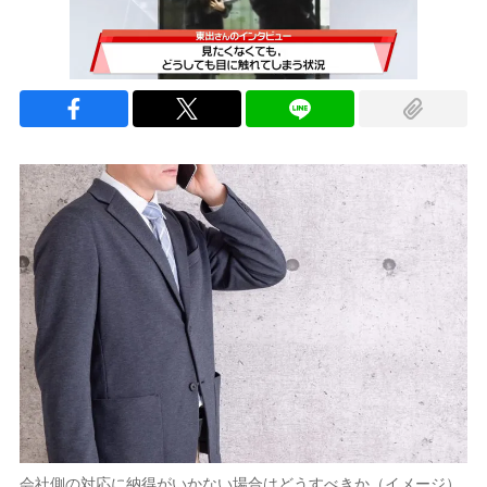
会社側の対応に納得がいかない場合はどうすべきか（イメージ）