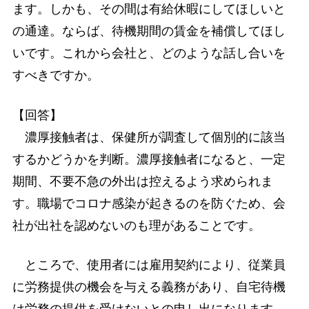
ます。しかも、その間は有給休暇にしてほしいと
の通達。ならば、待機期間の賃金を補償してほし
いです。これから会社と、どのような話し合いを
すべきですか。
【回答】
濃厚接触者は、保健所が調査して個別的に該当
するかどうかを判断。濃厚接触者になると、一定
期間、不要不急の外出は控えるよう求められま
す。職場でコロナ感染が起きるのを防ぐため、会
社が出社を認めないのも理があることです。
ところで、使用者には雇用契約により、従業員
に労務提供の機会を与える義務があり、自宅待機
は労務の提供を受けないとの申し出になります。