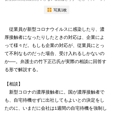
写真1枚
従業員が新型コロナウイルスに感染したり、濃
厚接触者になったりしたときの対応は、企業によ
って様々だ。もしも企業の対応が、従業員にとっ
て不利なものだった場合、受け入れるしかないの
か──。弁護士の竹下正己氏が実際の相談に回答す
る形で解説する。
【相談】
新型コロナの濃厚接触者に。国が濃厚接触者で
も、自宅待機せずに出社してもよいとの決定をし
たのに、いまだに会社は1週間の自宅待機を強制し