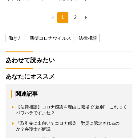
1
2
働き方
新型コロナウイルス
法律相談
あわせて読みたい
あなたにオススメ
関連記事
【法律相談】コロナ感染を理由に職場で“差別” これって
パワハラですよね？
「取引先に出向いてコロナ感染」労災に認定されるの
か？弁護士が解説