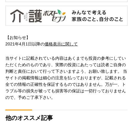
【お知らせ】
2021年4月1日以降の
価格表示に関して
当サイトに記載されている内容はあくまでも投資の参考にしてい
ただくためのものであり、実際の投資にあたっては読者ご自身の
判断と責任において行って下さいますよう、お願い致します。 当
サイトの掲載情報は細心の注意を払っておりますが、記載される
全ての情報の正確性を保証するものではありません。万が一、ト
ラブル等の損失が被っても損害等の保証は一切行っておりません
ので、予めご了承下さい。
他のオススメ記事