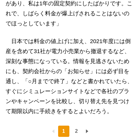
があり、私は1年の固定契約にしたばかりです。こ
れで、しばらく料金が爆上げされることはないの
でほっとしています」
日本では料金の値上げに加え、2021年度には倒
産を含めて31社が電力小売業から撤退するなど、
深刻な事態になっている。情報を見逃さないため
にも、契約会社からの「お知らせ」には必ず目を
通し、「○月までで終了」などと書かれていたら、
すぐにシミュレーションサイトなどで各社のプラ
ンやキャンペーンを比較し、切り替え先を見つけ
て期限以内に手続きをするとよいだろう。
1
2