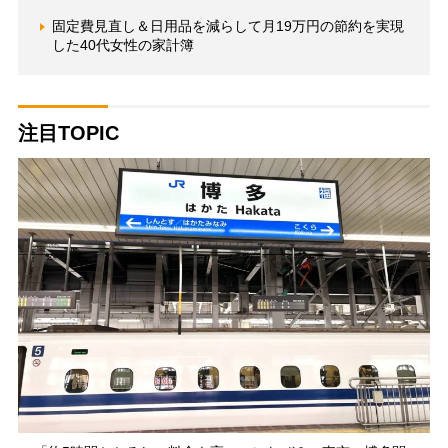
固定費見直し＆日用品を減らして月19万円の節約を実現
した40代女性の家計簿
注目TOPIC