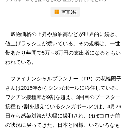
写真3枚
穀物価格の上昇や原油高などが世界的に続き、
値上げラッシュが続いている。その規模は、一世
帯あたり年間で5万～8万円の支出増になるともい
われている。
ファイナンシャルプランナー（FP）の花輪陽子
さんは2015年からシンガポールに移住している。
ワクチン接種率が9割を超え、3回目のブースター
接種も7割を超えているシンガポールでは、4月26
日から感染対策が大幅に緩和され、ほぼコロナ前
の状況に戻ってきた。日本と同様、いろいろなも