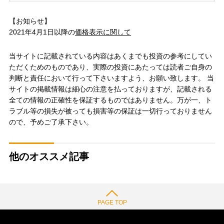
【お知らせ】
2021年4月1日以降の
価格表示に関して
当サイトに記載されている内容はあくまでも投資の参考にしてい
ただくためのものであり、実際の投資にあたっては読者ご自身の
判断と責任において行って下さいますよう、お願い致します。 当
サイトの掲載情報は細心の注意を払っておりますが、記載される
全ての情報の正確性を保証するものではありません。万が一、ト
ラブル等の損失が被っても損害等の保証は一切行っておりません
ので、予めご了承下さい。
他のオススメ記事
PAGE TOP