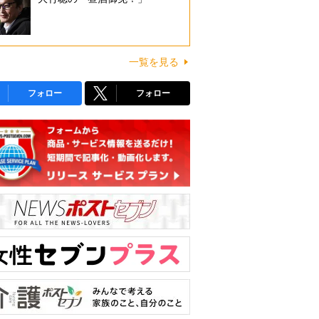
一覧を見る
フォロー
フォロー