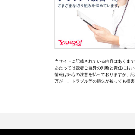
当サイトに記載されている内容はあくまで
あたっては読者ご自身の判断と責任におい
情報は細心の注意を払っておりますが、記
万が一、トラブル等の損失が被っても損害