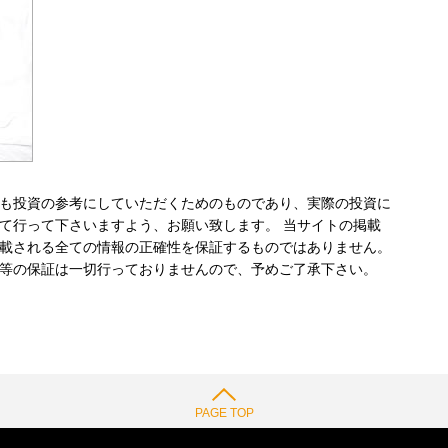
も投資の参考にしていただくためのものであり、実際の投資に
て行って下さいますよう、お願い致します。 当サイトの掲載
載される全ての情報の正確性を保証するものではありません。
等の保証は一切行っておりませんので、予めご了承下さい。
PAGE TOP