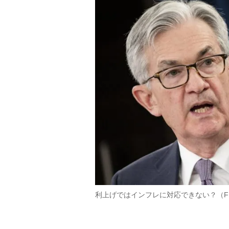
利上げではインフレに対応できない？（FRBの