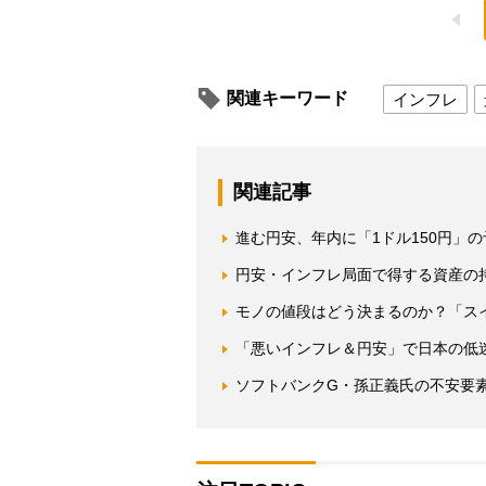
関連キーワード
インフレ
関連記事
進む円安、年内に「1ドル150円」の
円安・インフレ局面で得する資産の
モノの値段はどう決まるのか？「ス
「悪いインフレ＆円安」で日本の低
ソフトバンクG・孫正義氏の不安要