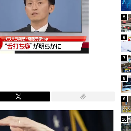
5
6
7
8
9
10