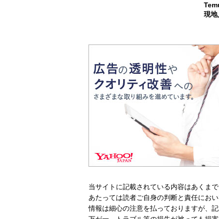
Te
現地
当サイトに記載されている内容はあくまで
あたっては読者ご自身の判断と責任におい
情報は細心の注意を払っておりますが、記