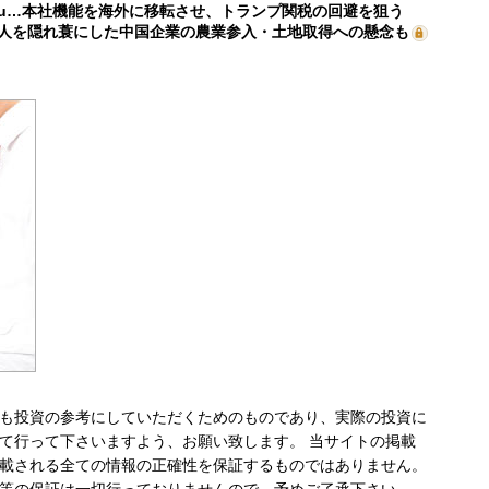
mu…本社機能を海外に移転させ、トランプ関税の回避を狙う
人を隠れ蓑にした中国企業の農業参入・土地取得への懸念も
も投資の参考にしていただくためのものであり、実際の投資に
て行って下さいますよう、お願い致します。 当サイトの掲載
載される全ての情報の正確性を保証するものではありません。