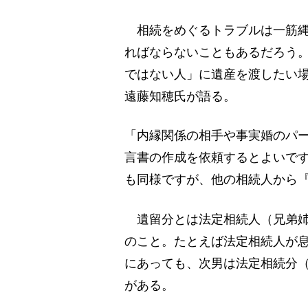
相続をめぐるトラブルは一筋縄
ればならないこともあるだろう
ではない人」に遺産を渡したい
遠藤知穂氏が語る。
「内縁関係の相手や事実婚のパ
言書の作成を依頼するとよいで
も同様ですが、他の相続人から
遺留分とは法定相続人（兄弟姉
のこと。たとえば法定相続人が息
にあっても、次男は法定相続分（
がある。