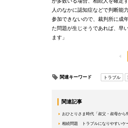
が多数いる場合、相続人を確定
人のなかに認知症などで判断能
参加できないので、裁判所に成
た問題が生じそうであれば、早
ます」
関連キーワード
トラブル
関連記事
おひとりさま時代「叔父・叔母から
相続問題 トラブルになりやすいケ