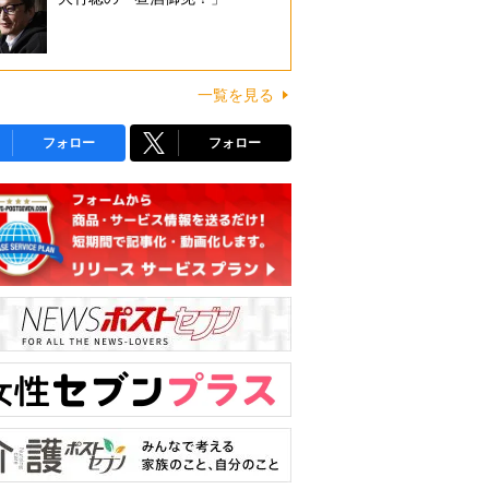
一覧を見る
フォロー
フォロー