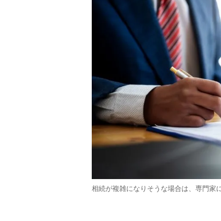
相続が複雑になりそうな場合は、専門家